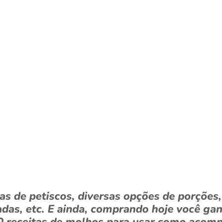
as de petiscos, diversas opções de porções
iadas, etc. E ainda, comprando hoje você g