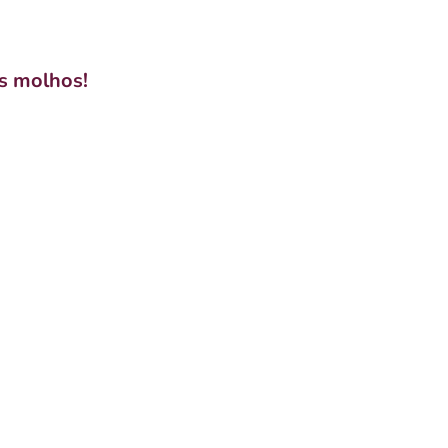
s molhos!