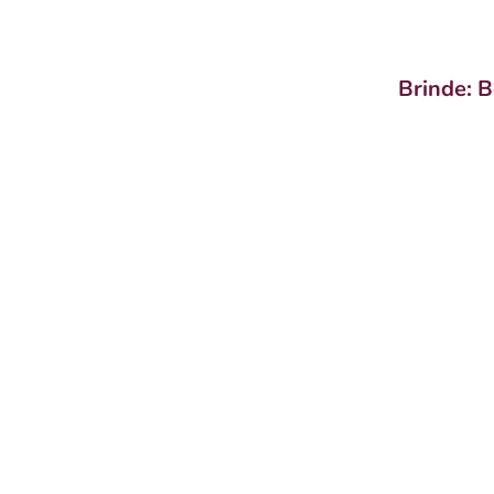
Brinde: 