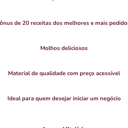
Bônus de 20 receitas dos melhores e mais pedido
Molhos deliciosos
Material de qualidade com preço acessível
Ideal para quem desejar iniciar um negócio