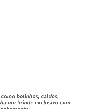
, como bolinhos, caldos,
anha um brinde exclusivo com