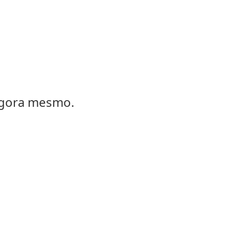
agora mesmo.