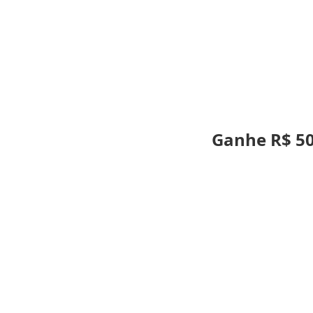
Ganhe R$ 50