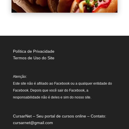
Política de Privacidade
Termos de Uso do Site
Atenção:
Este site não é afiliado ao Facebook ou a qualquer entidade do
Facebook. Depois que você sair do Facebook, a
responsabilidade não é deles e sim do nosso site.
CursarNet – Seu portal de cursos online – Contato:
cursarnet@gmail.com