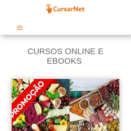
CURSOS ONLINE E
EBOOKS