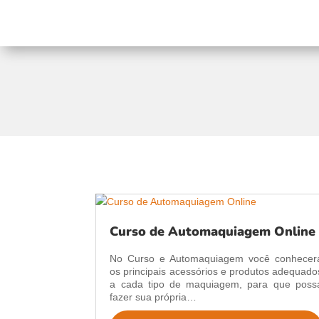
Curso de Automaquiagem Online
No Curso e Automaquiagem você conhecer
os principais acessórios e produtos adequado
a cada tipo de maquiagem, para que poss
fazer sua própria…