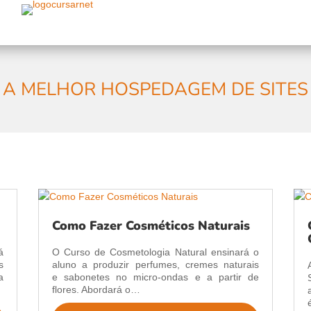
A MELHOR HOSPEDAGEM DE SITES
Como Fazer Cosméticos Naturais
á
O Curso de Cosmetologia Natural ensinará o
s
aluno a produzir perfumes, cremes naturais
a
e sabonetes no micro-ondas e a partir de
flores. Abordará o…