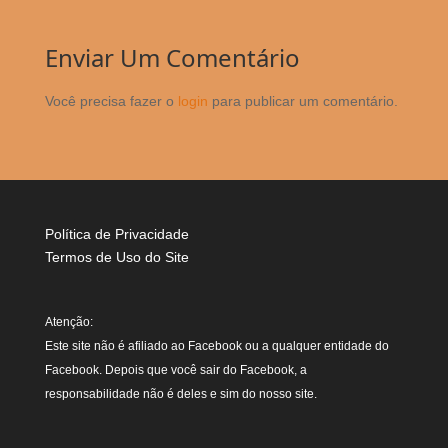
Enviar Um Comentário
Você precisa fazer o
login
para publicar um comentário.
Política de Privacidade
Termos de Uso do Site
Atenção:
Este site não é afiliado ao Facebook ou a qualquer entidade do
Facebook. Depois que você sair do Facebook, a
responsabilidade não é deles e sim do nosso site.