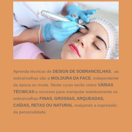
Aprenda técnicas de
DESIGN DE SOBRANCELHAS
, as
sobrancelhas são a
MOLDURA DA FACE
, independente
da época ou moda. Neste curso serão vistos
VÁRIAS
TÉCNICAS
e recursos para manipular esteticamente as
sobrancelhas
FINAS, GROSSAS, ARQUEADAS,
CAÍDAS, RETAS OU NATURAL
realçando a expressão
da personalidade.