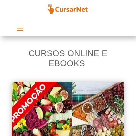
CURSOS ONLINE E
EBOOKS