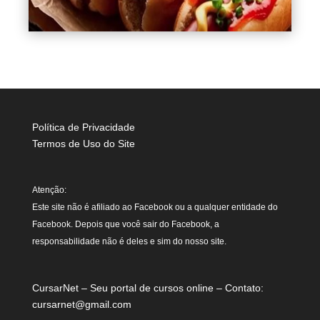
Política de Privacidade
Termos de Uso do Site
Atenção:
Este site não é afiliado ao Facebook ou a qualquer entidade do
Facebook. Depois que você sair do Facebook, a
responsabilidade não é deles e sim do nosso site.
CursarNet – Seu portal de cursos online – Contato:
cursarnet@gmail.com