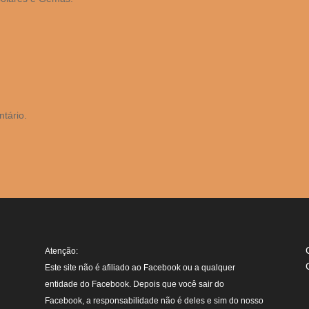
tário.
Atenção:
Este site não é afiliado ao Facebook ou a qualquer
entidade do Facebook. Depois que você sair do
Facebook, a responsabilidade não é deles e sim do nosso