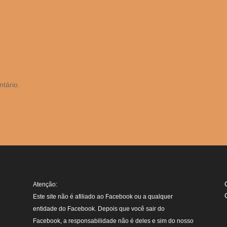
tário.
Atenção:
Este site não é afiliado ao Facebook ou a qualquer
entidade do Facebook. Depois que você sair do
Facebook, a responsabilidade não é deles e sim do nosso