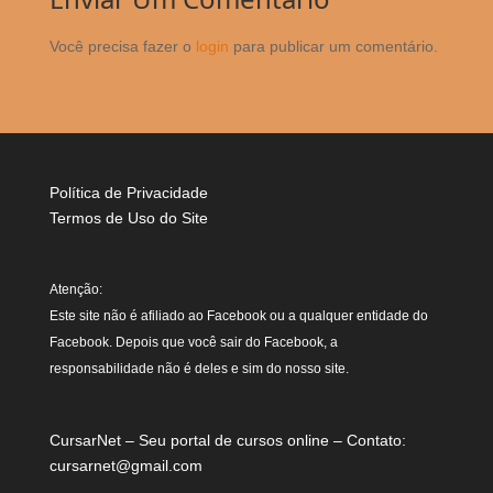
Você precisa fazer o
login
para publicar um comentário.
Política de Privacidade
Termos de Uso do Site
Atenção:
Este site não é afiliado ao Facebook ou a qualquer entidade do
Facebook. Depois que você sair do Facebook, a
responsabilidade não é deles e sim do nosso site.
CursarNet – Seu portal de cursos online – Contato:
cursarnet@gmail.com