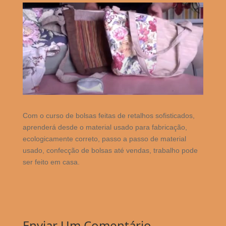
Com o curso de bolsas feitas de retalhos sofisticados,
aprenderá desde o material usado para fabricação,
ecologicamente correto, passo a passo de material
usado, confecção de bolsas até vendas, trabalho pode
ser feito em casa.
Enviar Um Comentário