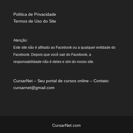
Política de Privacidade
Termos de Uso do Site
Atenção:
Este site não é afiliado ao Facebook ou a qualquer entidade do
Facebook. Depois que você sair do Facebook, a
responsabilidade não é deles e sim do nosso site.
CursarNet – Seu portal de cursos online – Contato:
cursarnet@gmail.com
CursarNet.com