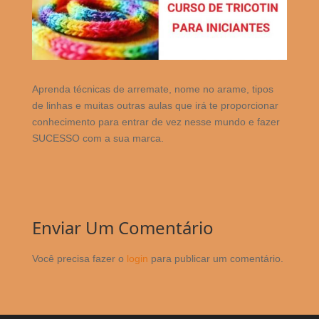
Aprenda técnicas de arremate, nome no arame, tipos
de linhas e muitas outras aulas que irá te proporcionar
conhecimento para entrar de vez nesse mundo e fazer
SUCESSO com a sua marca.
Enviar Um Comentário
Você precisa fazer o
login
para publicar um comentário.