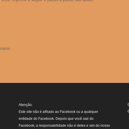
tário.
Atenção:
Este site não é afiliado ao Facebook ou a qualquer
entidade do Facebook. Depois que você sair do
Facebook, a responsabilidade não é deles e sim do nosso