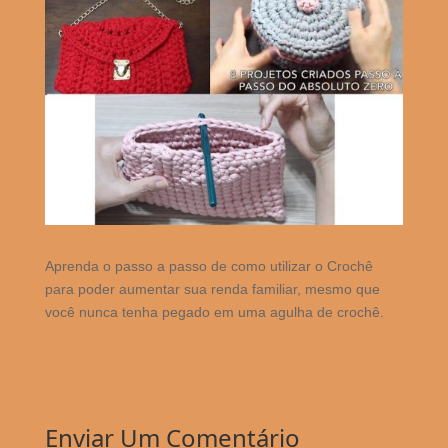
Aprenda o passo a passo de como utilizar o Crochê
para poder aumentar sua renda familiar, mesmo que
você nunca tenha pegado em uma agulha de crochê.
Enviar Um Comentário